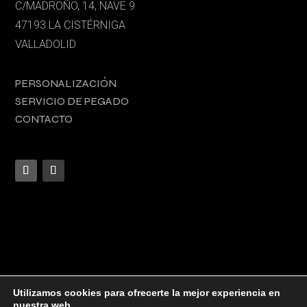
C/MADROÑO, 14, NAVE 9
47193 LA CISTÉRNIGA
VALLADOLID
PERSONALIZACIÓN
SERVICIO DE PEGADO
CONTACTO
Utilizamos cookies para ofrecerte la mejor experiencia en
nuestra web.