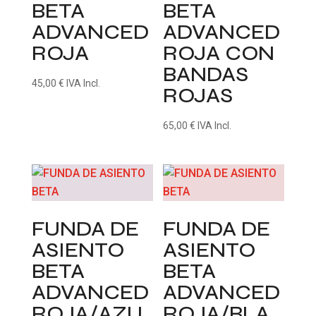
BETA
BETA
ADVANCED
ADVANCED
ROJA
ROJA CON
BANDAS
45,00
€
IVA Incl.
ROJAS
65,00
€
IVA Incl.
FUNDA DE
FUNDA DE
ASIENTO
ASIENTO
BETA
BETA
ADVANCED
ADVANCED
ROJA/AZU
ROJA/BLA