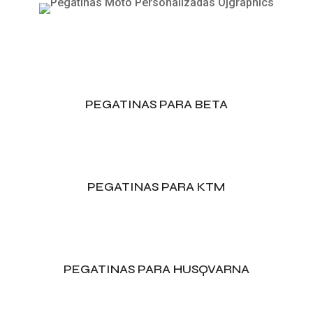
PEGATINAS PARA BETA
PEGATINAS PARA KTM
PEGATINAS PARA HUSQVARNA