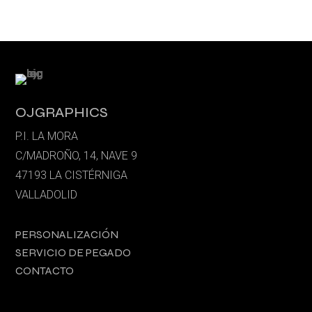
OJGRAPHICS
P.I. LA MORA
C/MADROÑO, 14, NAVE 9
47193 LA CISTÉRNIGA
VALLADOLID
PERSONALIZACIÓN
SERVICIO DE PEGADO
CONTACTO