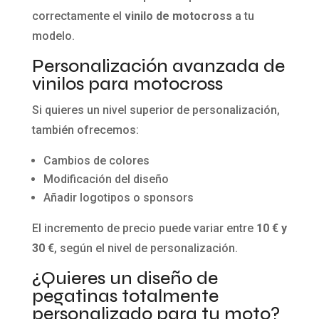
correctamente el
vinilo de motocross
a tu
modelo.
Personalización avanzada de
vinilos para motocross
Si quieres un nivel superior de personalización,
también ofrecemos:
Cambios de colores
Modificación del diseño
Añadir logotipos o sponsors
El incremento de precio puede variar entre
10 € y
30 €
, según el nivel de personalización.
¿Quieres un diseño de
pegatinas totalmente
personalizado para tu moto?