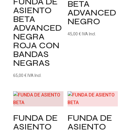
FUNDA DE
BETA
ASIENTO
ADVANCED
BETA
NEGRO
ADVANCED
NEGRA
45,00
€
IVA Incl.
ROJA CON
BANDAS
NEGRAS
65,00
€
IVA Incl.
FUNDA DE
FUNDA DE
ASIENTO
ASIENTO