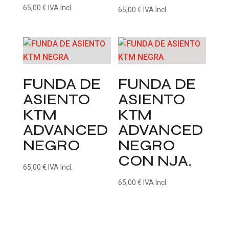
65,00
€
IVA Incl.
65,00
€
IVA Incl.
FUNDA DE
FUNDA DE
ASIENTO
ASIENTO
KTM
KTM
ADVANCED
ADVANCED
NEGRO
NEGRO
CON NJA.
65,00
€
IVA Incl.
65,00
€
IVA Incl.