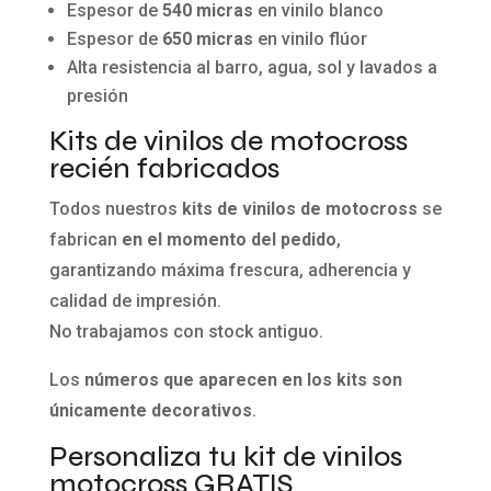
Espesor de
540 micras
en vinilo blanco
Espesor de
650 micras
en vinilo flúor
Alta resistencia al barro, agua, sol y lavados a
presión
Kits de vinilos de motocross
recién fabricados
Todos nuestros
kits de vinilos de motocross
se
fabrican
en el momento del pedido
,
garantizando máxima frescura, adherencia y
calidad de impresión.
No trabajamos con stock antiguo.
Los
números que aparecen en los kits son
únicamente decorativos
.
Personaliza tu kit de vinilos
motocross GRATIS