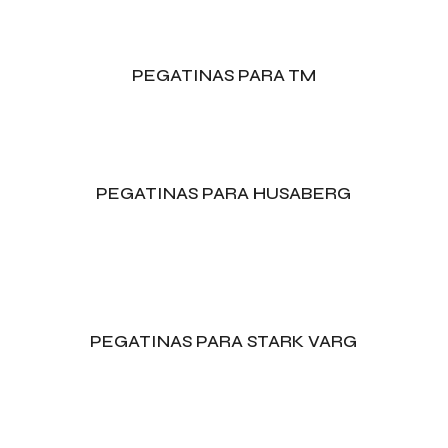
PEGATINAS PARA TM
PEGATINAS PARA HUSABERG
PEGATINAS PARA STARK VARG