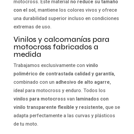
motocross. Este material
no reduce su tamaño
con el sol
, mantiene los colores vivos y ofrece
una durabilidad superior incluso en condiciones
extremas de uso.
Vinilos y calcomanías para
motocross fabricados a
medida
Trabajamos exclusivamente con
vinilo
polimérico de contrastada calidad y garantía
,
combinado con un
adhesivo de alto agarre
,
ideal para motocross y enduro. Todos los
vinilos para motocross
van
laminados con
vinilo transparente flexible y resistente
, que se
adapta perfectamente a las curvas y plásticos
de tu moto.