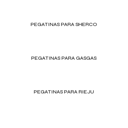
PEGATINAS PARA SHERCO
PEGATINAS PARA GASGAS
PEGATINAS PARA RIEJU