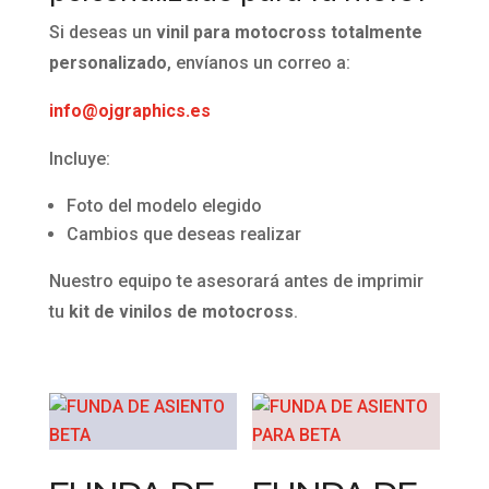
Si deseas un
vinil para motocross totalmente
personalizado
, envíanos un correo a:
info@ojgraphics.es
Incluye:
Foto del modelo elegido
Cambios que deseas realizar
Nuestro equipo te asesorará antes de imprimir
tu
kit de vinilos de motocross
.