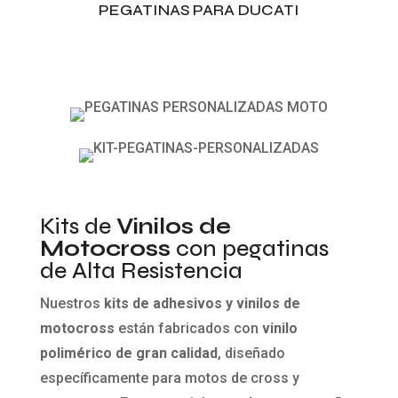
PEGATINAS PARA DUCATI
Kits de
Vinilos de
Motocross
con pegatinas
de Alta Resistencia
Nuestros
kits de adhesivos y vinilos de
motocross
están fabricados con
vinilo
polimérico de gran calidad
, diseñado
específicamente para motos de cross y