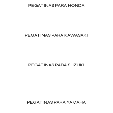
PEGATINAS PARA HONDA
PEGATINAS PARA KAWASAKI
PEGATINAS PARA SUZUKI
PEGATINAS PARA YAMAHA