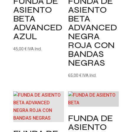
FUNDA DE
FUNDA DE
ASIENTO
ASIENTO
BETA
BETA
ADVANCED
ADVANCED
AZUL
NEGRA
ROJA CON
45,00
€
IVA Incl.
BANDAS
NEGRAS
65,00
€
IVA Incl.
FUNDA DE
ASIENTO