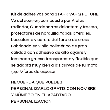
Kit de adhesivos para STARK VARG FUTURE
V2 del 2023-25 compuesto por Aletas
radiador, Guardabarros delantero y trasero,
protectores de horquilla, tapas laterales,
basculante y careta del faro o de cross.
Fabricado en vinilo polimérico de gran
calidad con adhesivo de alto agarre y
laminado grueso transparente y flexible que
se adapta muy bien a las curvas de tu moto.
540 Mícras de espesor.
RECUERDA QUE PUEDES
PERSONALIZARLO GRATIS CON NOMBRE
Y NÚMERO EN EL APARTADO
PERSONALIZACIÓN.