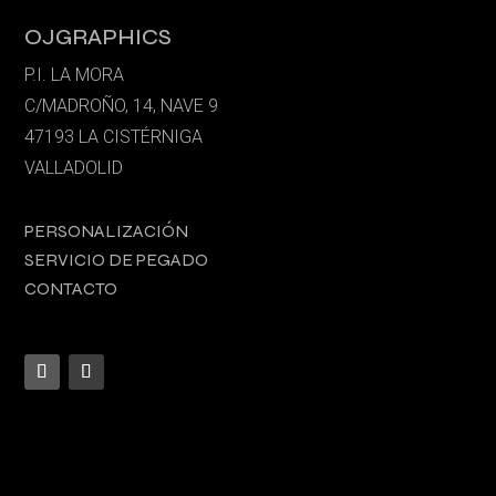
OJGRAPHICS
P.I. LA MORA
C/MADROÑO, 14, NAVE 9
47193 LA CISTÉRNIGA
VALLADOLID
PERSONALIZACIÓN
SERVICIO DE PEGADO
CONTACTO