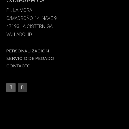
OJGRAPHICS
P.I. LA MORA
C/MADROÑO, 14, NAVE 9
47193 LA CISTÉRNIGA
VALLADOLID
PERSONALIZACIÓN
SERVICIO DE PEGADO
CONTACTO