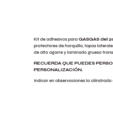
Kit de adhesivos para
GASGAS del 2
protectores de horquilla, tapas lateral
de alto agarre y laminado grueso trans
RECUERDA QUE PUEDES PERSO
PERSONALIZACIÓN.
Indicar en observaciones la cilindrada