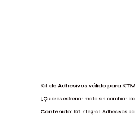
Kit de Adhesivos válido para KT
¿Quieres estrenar moto sin cambiar de
Contenido:
Kit integral. Adhesivos 