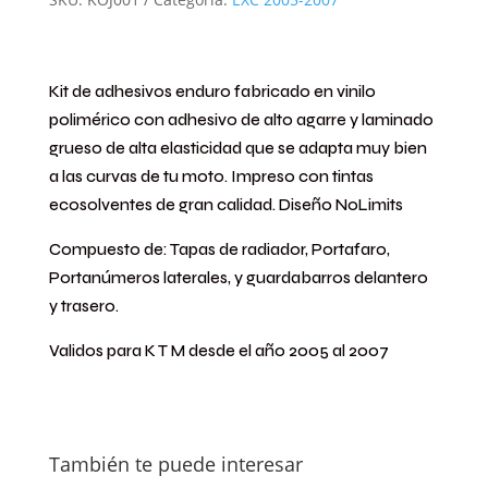
Kit de adhesivos enduro fabricado en vinilo
polimérico con adhesivo de alto agarre y laminado
grueso de alta elasticidad que se adapta muy bien
a las curvas de tu moto. Impreso con tintas
ecosolventes de gran calidad. Diseño NoLimits
Compuesto de: Tapas de radiador, Portafaro,
Portanúmeros laterales, y guardabarros delantero
y trasero.
Validos para K T M desde el año 2005 al 2007
También te puede interesar