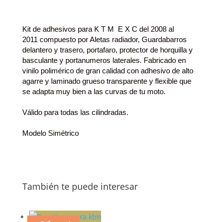
Kit de adhesivos para K T M E X C del 2008 al
2011 compuesto por Aletas radiador, Guardabarros
delantero y trasero, portafaro, protector de horquilla y
basculante y portanumeros laterales.
Fabricado en
vinilo polimérico de gran calidad con adhesivo de alto
agarre y laminado grueso transparente y flexible que
se adapta muy bien a las curvas de tu moto.
Válido para todas las cilindradas.
Modelo Simétrico
También te puede interesar