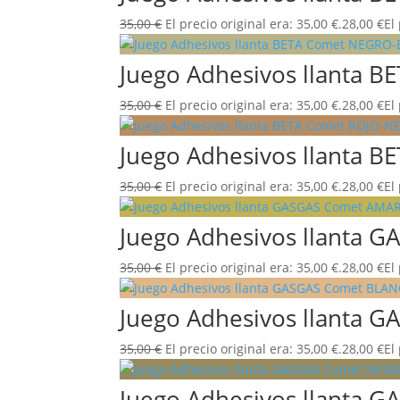
35,00
€
El precio original era: 35,00 €.
28,00
€
El
Juego Adhesivos llanta
35,00
€
El precio original era: 35,00 €.
28,00
€
El
Juego Adhesivos llanta 
35,00
€
El precio original era: 35,00 €.
28,00
€
El
Juego Adhesivos llanta 
35,00
€
El precio original era: 35,00 €.
28,00
€
El
Juego Adhesivos llanta
35,00
€
El precio original era: 35,00 €.
28,00
€
El
Juego Adhesivos llanta