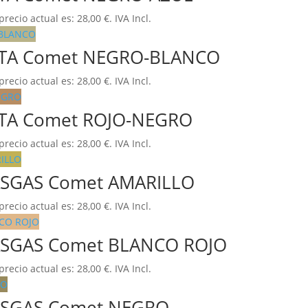
 precio actual es: 28,00 €.
IVA Incl.
 BETA Comet NEGRO-BLANCO
 precio actual es: 28,00 €.
IVA Incl.
BETA Comet ROJO-NEGRO
 precio actual es: 28,00 €.
IVA Incl.
GASGAS Comet AMARILLO
 precio actual es: 28,00 €.
IVA Incl.
 GASGAS Comet BLANCO ROJO
 precio actual es: 28,00 €.
IVA Incl.
 GASGAS Comet NEGRO