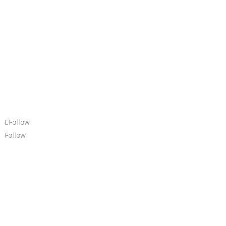
Follow
Follow