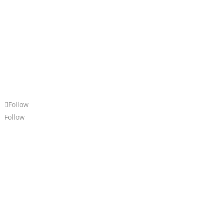
Follow
Follow