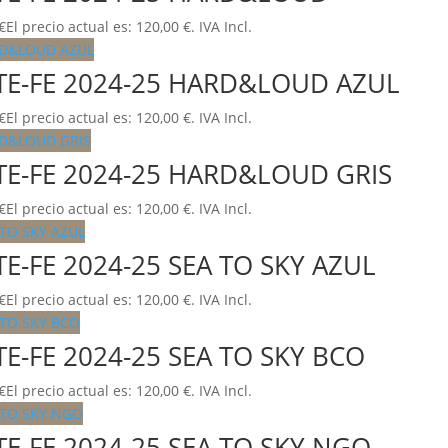
€
El precio actual es: 120,00 €.
IVA Incl.
a TE-FE 2024-25 HARD&LOUD AZUL
€
El precio actual es: 120,00 €.
IVA Incl.
 TE-FE 2024-25 HARD&LOUD GRIS
€
El precio actual es: 120,00 €.
IVA Incl.
TE-FE 2024-25 SEA TO SKY AZUL
€
El precio actual es: 120,00 €.
IVA Incl.
TE-FE 2024-25 SEA TO SKY BCO
€
El precio actual es: 120,00 €.
IVA Incl.
 TE-FE 2024-25 SEA TO SKY NGO