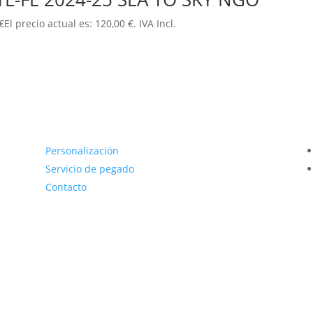
€
El precio actual es: 120,00 €.
IVA Incl.
Personalización
Servicio de pegado
Contacto