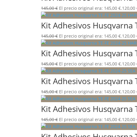
145,00
€
El precio original era: 145,00 €.
120,00
Kit Adhesivos Husqvarn
145,00
€
El precio original era: 145,00 €.
120,00
Kit Adhesivos Husqvarna
145,00
€
El precio original era: 145,00 €.
120,00
Kit Adhesivos Husqvarna 
145,00
€
El precio original era: 145,00 €.
120,00
Kit Adhesivos Husqvarna 
145,00
€
El precio original era: 145,00 €.
120,00
Kit Adhesivos Husqvarna