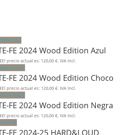
TE-FE 2024 Wood Edition Azul
€
El precio actual es: 120,00 €.
IVA Incl.
TE-FE 2024 Wood Edition Choco
€
El precio actual es: 120,00 €.
IVA Incl.
TE-FE 2024 Wood Edition Negra
€
El precio actual es: 120,00 €.
IVA Incl.
a TE-FE 2024-25 HARD&LOUD